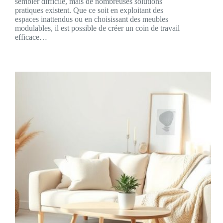
sembler difficile, mais de nombreuses solutions
pratiques existent. Que ce soit en exploitant des
espaces inattendus ou en choisissant des meubles
modulables, il est possible de créer un coin de travail
efficace…