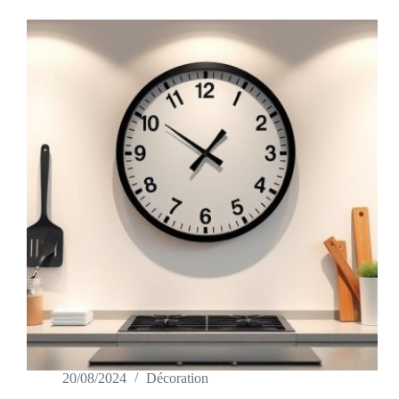
20/08/2024
Décoration