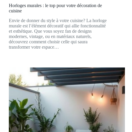
Horloges murales : le top pour votre décoration de
cuisine
Envie de donner du style à votre cuisine? La horloge
murale est l’élément décoratif qui allie fonctionnalité
et esthétique. Que vous soyez fan de designs
modernes, vintage, ou en matériaux naturels,
découvrez comment choisir celle qui saura
transformer votre espace…