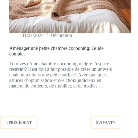
31/07/2024
Décoration
Aménager une petite chambre cocooning: Guide
complet
Tu rêves d’une chambre cocooning malgré l’espace
restreint? Il est tout à fait possible de créer un univers
chaleureux dans une petite surface. Avec quelques
astuces d’optimisation et des choix judicieux en
matière de couleurs, de mobilier, et de textiles,…
PRÉCÉDENT
SUIVANT