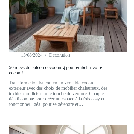
13/08/2024
Décoration
50 idées de balcon cocooning pour embellir votre
cocon !
Transforme ton balcon en un véritable cocon
extérieur avec des choix de mobilier chaleureux, des
textiles douillets et une touche de verdure. Chaque
détail compte pour créer un espace à la fois cosy et
fonctionnel, idéal pour se détendre et…