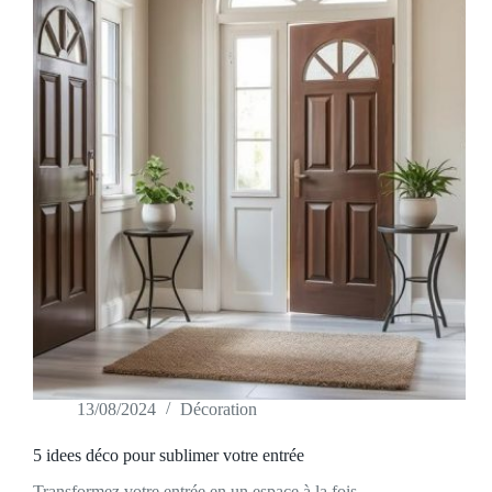
13/08/2024
Décoration
5 idees déco pour sublimer votre entrée
Transformez votre entrée en un espace à la fois