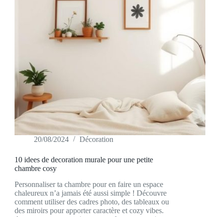
20/08/2024
Décoration
10 idees de decoration murale pour une petite
chambre cosy
Personnaliser ta chambre pour en faire un espace
chaleureux n’a jamais été aussi simple ! Découvre
comment utiliser des cadres photo, des tableaux ou
des miroirs pour apporter caractère et cozy vibes.