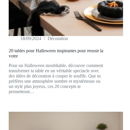
18/09/2024
Décoration
20 tables pour Halloween inspirantes pour reussir la
votre
Pour un Halloween inoubliable, découvre comment
transformer ta table en un véritable spectacle avec
des idées de décoration à couper le souffle. Que tu
préfères une atmosphère sombre et mystérieuse ou
un style plus joyeux, ces 20 concepts te
permettront…