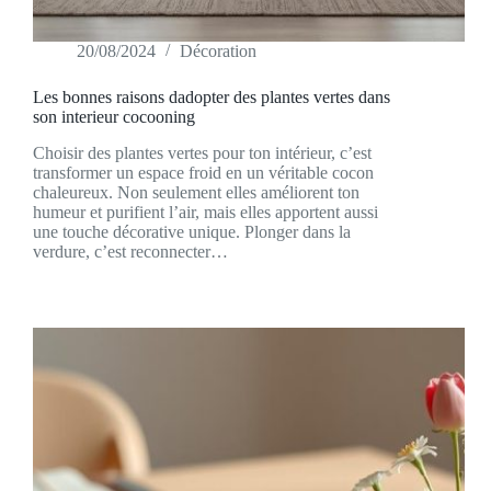
20/08/2024
Décoration
Les bonnes raisons dadopter des plantes vertes dans
son interieur cocooning
Choisir des plantes vertes pour ton intérieur, c’est
transformer un espace froid en un véritable cocon
chaleureux. Non seulement elles améliorent ton
humeur et purifient l’air, mais elles apportent aussi
une touche décorative unique. Plonger dans la
verdure, c’est reconnecter…