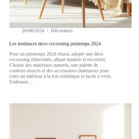
20/08/2024
Décoration
Les tendances deco cocooning printemps 2024
Pour un printemps 2024 réussi, adopte une déco
cocooning réinventée, alliant lumière et réconfort.
Choisis des matériaux naturels, une palette de
couleurs douces et des accessoires chaleureux pour
créer un intérieur à la fois esthétique et facile à vivre.
Embrasse…