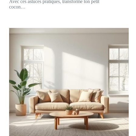
Avec ces astuces pratiques, transforme ton petit
cocon…