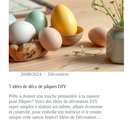
20/08/2024
Décoration
5 idées de déco de pâques DIY
Prête à donner une touche printanière à ta maison
pour Pâques? Voici des idées de décoration DIY
super simples à réaliser soi-même, alliant économie
et créativité, pour embellir ton intérieur et le rendre
unique cette saison festive! Idées de Décoration…