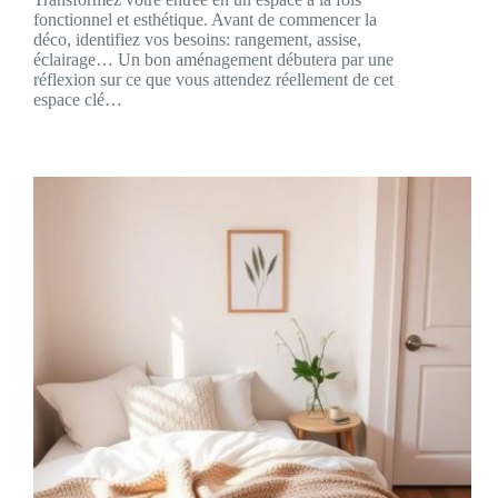
fonctionnel et esthétique. Avant de commencer la
déco, identifiez vos besoins: rangement, assise,
éclairage… Un bon aménagement débutera par une
réflexion sur ce que vous attendez réellement de cet
espace clé…