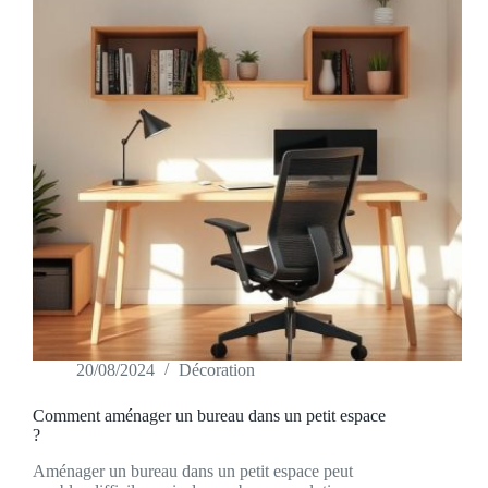
20/08/2024
Décoration
Comment aménager un bureau dans un petit espace
?
Aménager un bureau dans un petit espace peut