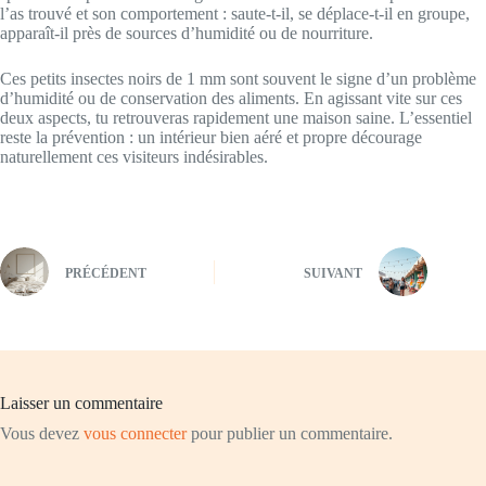
l’as trouvé et son comportement : saute-t-il, se déplace-t-il en groupe,
apparaît-il près de sources d’humidité ou de nourriture.
Ces petits insectes noirs de 1 mm sont souvent le signe d’un problème
d’humidité ou de conservation des aliments. En agissant vite sur ces
deux aspects, tu retrouveras rapidement une maison saine. L’essentiel
reste la prévention : un intérieur bien aéré et propre décourage
naturellement ces visiteurs indésirables.
PRÉCÉDENT
SUIVANT
Laisser un commentaire
Vous devez
vous connecter
pour publier un commentaire.