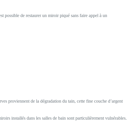
st possible de restaurer un miroir piqué sans faire appel à un
erves proviennent de la dégradation du tain, cette fine couche d’argent
iroirs installés dans les salles de bain sont particulièrement vulnérables.