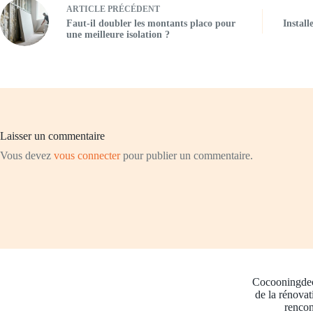
ARTICLE
PRÉCÉDENT
Faut-il doubler les montants placo pour
Instal
une meilleure isolation ?
Laisser un commentaire
Vous devez
vous connecter
pour publier un commentaire.
Cocooningdeco
de la rénovat
rencon