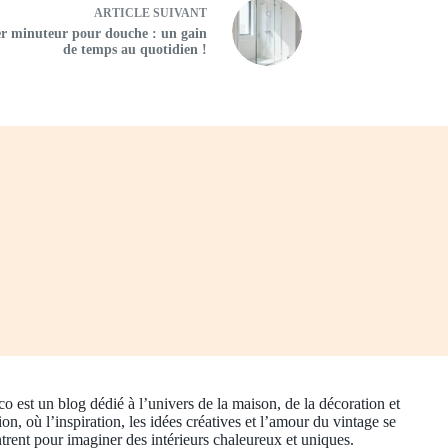
ARTICLE
SUIVANT
ler minuteur pour douche : un gain
de temps au quotidien !
 est un blog dédié à l’univers de la maison, de la décoration et
ion, où l’inspiration, les idées créatives et l’amour du vintage se
trent pour imaginer des intérieurs chaleureux et uniques.