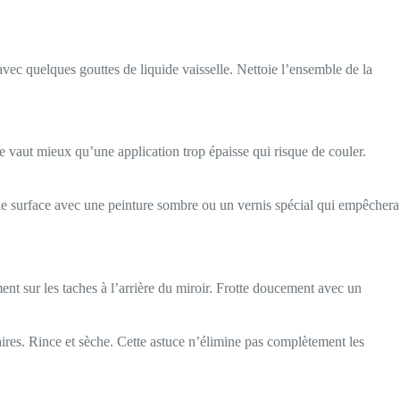
vec quelques gouttes de liquide vaisselle. Nettoie l’ensemble de la
 vaut mieux qu’une application trop épaisse qui risque de couler.
lle surface avec une peinture sombre ou un vernis spécial qui empêchera
ent sur les taches à l’arrière du miroir. Frotte doucement avec un
laires. Rince et sèche. Cette astuce n’élimine pas complètement les