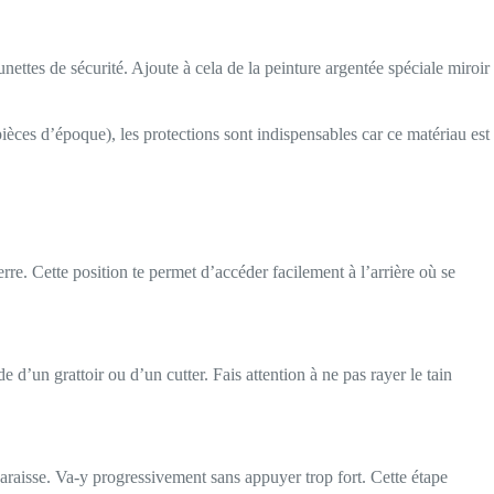
ettes de sécurité. Ajoute à cela de la peinture argentée spéciale miroir
pièces d’époque), les protections sont indispensables car ce matériau est
erre. Cette position te permet d’accéder facilement à l’arrière où se
 d’un grattoir ou d’un cutter. Fais attention à ne pas rayer le tain
araisse. Va-y progressivement sans appuyer trop fort. Cette étape