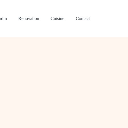
rdin
Renovation
Cuisine
Contact