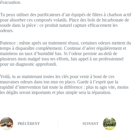
évacuation.
Tu peux utiliser des purificateurs d’air équipés de filtres à charbon actif
pour absorber ces composés volatils. Place des bols de bicarbonate de
soude dans la pièce : ce produit naturel capture efficacement les
odeurs.
Patience : même après un traitement réussi, certaines odeurs mettent du
temps à disparaître complètement. Continue d’aérer régulièrement et
maintiens un taux d’humidité bas. Si l’odeur persiste au-delà de
plusieurs mois malgré tous tes efforts, fais appel à un professionnel
pour un diagnostic approfondi.
Voilà, tu as maintenant toutes les clés pour venir à bout de ces
mauvaises odeurs dans ton mur en placo. Garde à l’esprit que la
rapidité d’intervention fait toute la différence : plus tu agis vite, moins
les dégâts seront importants et plus simple sera la réparation.
PRÉCÉDENT
SUIVANT