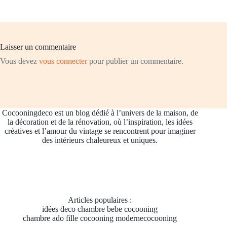
Laisser un commentaire
Vous devez
vous connecter
pour publier un commentaire.
Cocooningdeco est un blog dédié à l’univers de la maison, de
la décoration et de la rénovation, où l’inspiration, les idées
créatives et l’amour du vintage se rencontrent pour imaginer
des intérieurs chaleureux et uniques.
Articles populaires :
idées deco chambre bebe cocooning
chambre ado fille cocooning modernecocooning