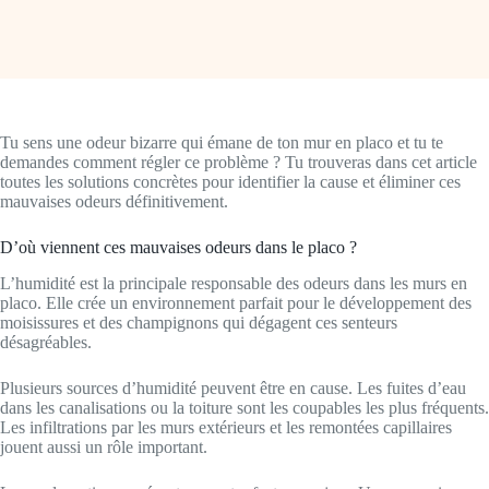
Tu sens une odeur bizarre qui émane de ton mur en placo et tu te
demandes comment régler ce problème ? Tu trouveras dans cet article
toutes les solutions concrètes pour identifier la cause et éliminer ces
mauvaises odeurs définitivement.
D’où viennent ces mauvaises odeurs dans le placo ?
L’humidité est la principale responsable des odeurs dans les murs en
placo. Elle crée un environnement parfait pour le développement des
moisissures et des champignons qui dégagent ces senteurs
désagréables.
Plusieurs sources d’humidité peuvent être en cause. Les fuites d’eau
dans les canalisations ou la toiture sont les coupables les plus fréquents.
Les infiltrations par les murs extérieurs et les remontées capillaires
jouent aussi un rôle important.