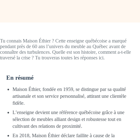
Tu connais Maison Éthier ? Cette enseigne québécoise a marqué
pendant près de 60 ans l’univers du meuble au Québec avant de
connaître des turbulences. Quelle est son histoire, comment a-t-elle
traversé la crise ? Tu trouveras toutes les réponses ici.
En résumé
Maison Éthier, fondée en 1959, se distingue par sa qualité
artisanale et son service personnalisé, attirant une clientèle
fidèle.
L’enseigne devient une référence québécoise grâce à une
sélection de meubles alliant design et robustesse tout en
cultivant des relations de proximité.
En 2018, Maison Éthier déclare faillite à cause de la