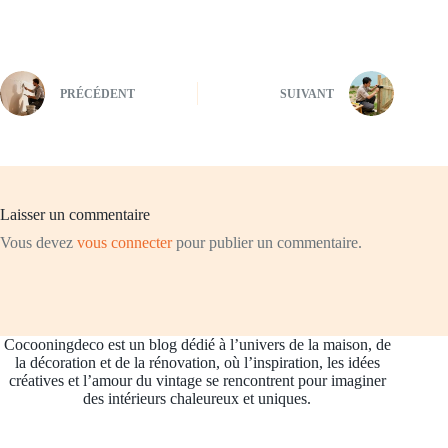
PRÉCÉDENT
SUIVANT
Laisser un commentaire
Vous devez
vous connecter
pour publier un commentaire.
Cocooningdeco est un blog dédié à l’univers de la maison, de
la décoration et de la rénovation, où l’inspiration, les idées
créatives et l’amour du vintage se rencontrent pour imaginer
des intérieurs chaleureux et uniques.