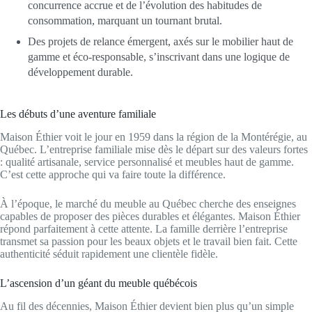
concurrence accrue et de l’évolution des habitudes de
consommation, marquant un tournant brutal.
Des projets de relance émergent, axés sur le mobilier haut de
gamme et éco-responsable, s’inscrivant dans une logique de
développement durable.
Les débuts d’une aventure familiale
Maison Éthier voit le jour en 1959 dans la région de la Montérégie, au
Québec. L’entreprise familiale mise dès le départ sur des valeurs fortes
: qualité artisanale, service personnalisé et meubles haut de gamme.
C’est cette approche qui va faire toute la différence.
À l’époque, le marché du meuble au Québec cherche des enseignes
capables de proposer des pièces durables et élégantes. Maison Éthier
répond parfaitement à cette attente. La famille derrière l’entreprise
transmet sa passion pour les beaux objets et le travail bien fait. Cette
authenticité séduit rapidement une clientèle fidèle.
L’ascension d’un géant du meuble québécois
Au fil des décennies, Maison Éthier devient bien plus qu’un simple