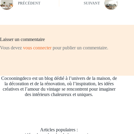
PRÉCÉDENT
SUIVANT
Laisser un commentaire
Vous devez
vous connecter
pour publier un commentaire.
Cocooningdeco est un blog dédié à l’univers de la maison, de
la décoration et de la rénovation, où l’inspiration, les idées
créatives et l’amour du vintage se rencontrent pour imaginer
des intérieurs chaleureux et uniques.
Articles populaires :