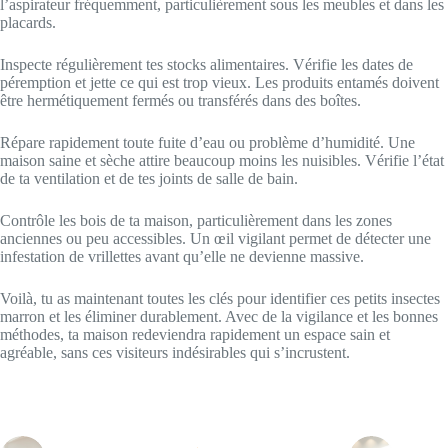
l’aspirateur fréquemment, particulièrement sous les meubles et dans les
placards.
Inspecte régulièrement tes stocks alimentaires. Vérifie les dates de
péremption et jette ce qui est trop vieux. Les produits entamés doivent
être hermétiquement fermés ou transférés dans des boîtes.
Répare rapidement toute fuite d’eau ou problème d’humidité. Une
maison saine et sèche attire beaucoup moins les nuisibles. Vérifie l’état
de ta ventilation et de tes joints de salle de bain.
Contrôle les bois de ta maison, particulièrement dans les zones
anciennes ou peu accessibles. Un œil vigilant permet de détecter une
infestation de vrillettes avant qu’elle ne devienne massive.
Voilà, tu as maintenant toutes les clés pour identifier ces petits insectes
marron et les éliminer durablement. Avec de la vigilance et les bonnes
méthodes, ta maison redeviendra rapidement un espace sain et
agréable, sans ces visiteurs indésirables qui s’incrustent.