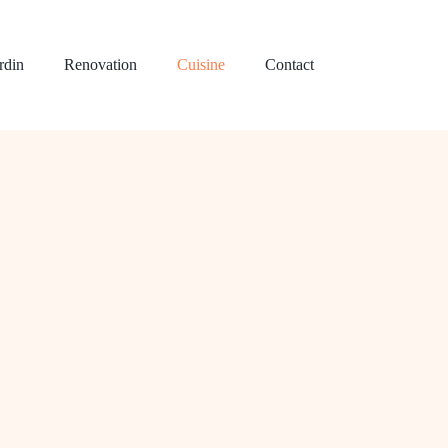
rdin
Renovation
Cuisine
Contact