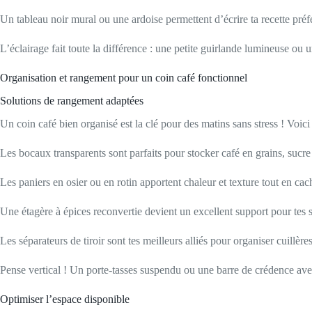
Un tableau noir mural ou une ardoise permettent d’écrire ta recette préfé
L’éclairage fait toute la différence : une petite guirlande lumineuse 
Organisation et rangement pour un coin café fonctionnel
Solutions de rangement adaptées
Un coin café bien organisé est la clé pour des matins sans stress ! Voici 
Les bocaux transparents sont parfaits pour stocker café en grains, sucre 
Les paniers en osier ou en rotin apportent chaleur et texture tout en cac
Une étagère à épices reconvertie devient un excellent support pour tes si
Les séparateurs de tiroir sont tes meilleurs alliés pour organiser cuillères
Pense vertical ! Un porte-tasses suspendu ou une barre de crédence ave
Optimiser l’espace disponible