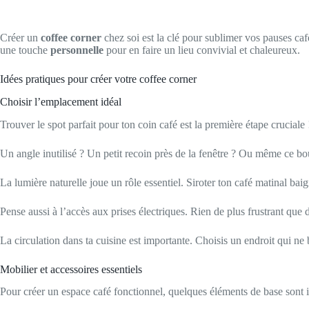
Créer un
coffee corner
chez soi est la clé pour sublimer vos pauses 
une touche
personnelle
pour en faire un lieu convivial et chaleureux.
Idées pratiques pour créer votre coffee corner
Choisir l’emplacement idéal
Trouver le spot parfait pour ton coin café est la première étape cruciale
Un angle inutilisé ? Un petit recoin près de la fenêtre ? Ou même ce bout
La lumière naturelle joue un rôle essentiel. Siroter ton café matinal bai
Pense aussi à l’accès aux prises électriques. Rien de plus frustrant qu
La circulation dans ta cuisine est importante. Choisis un endroit qui ne
Mobilier et accessoires essentiels
Pour créer un espace café fonctionnel, quelques éléments de base sont 