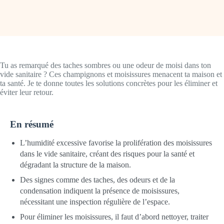
Tu as remarqué des taches sombres ou une odeur de moisi dans ton
vide sanitaire ? Ces champignons et moisissures menacent ta maison et
ta santé. Je te donne toutes les solutions concrètes pour les éliminer et
éviter leur retour.
En résumé
L’humidité excessive favorise la prolifération des moisissures
dans le vide sanitaire, créant des risques pour la santé et
dégradant la structure de la maison.
Des signes comme des taches, des odeurs et de la
condensation indiquent la présence de moisissures,
nécessitant une inspection régulière de l’espace.
Pour éliminer les moisissures, il faut d’abord nettoyer, traiter