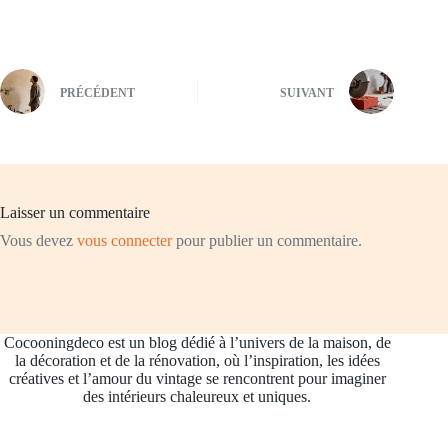
PRÉCÉDENT
SUIVANT
Laisser un commentaire
Vous devez
vous connecter
pour publier un commentaire.
Cocooningdeco est un blog dédié à l’univers de la maison, de
la décoration et de la rénovation, où l’inspiration, les idées
créatives et l’amour du vintage se rencontrent pour imaginer
des intérieurs chaleureux et uniques.