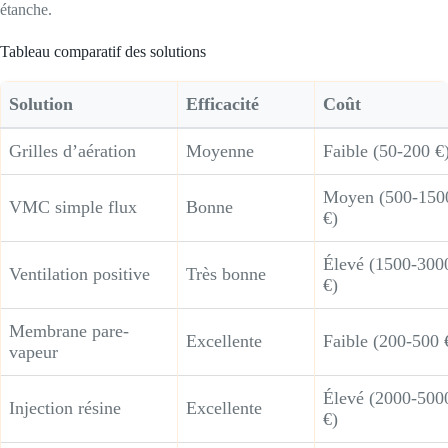
étanche.
Tableau comparatif des solutions
Solution
Efficacité
Coût
Grilles d’aération
Moyenne
Faible (50-200 €
Moyen (500-150
VMC simple flux
Bonne
€)
Élevé (1500-300
Ventilation positive
Très bonne
€)
Membrane pare-
Excellente
Faible (200-500 
vapeur
Élevé (2000-500
Injection résine
Excellente
€)