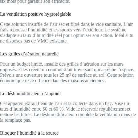
six mois pour garantir son efficacité.
La ventilation positive hygroréglable
Cette solution insuffle de l’air sec et filtré dans le vide sanitaire. L’air
frais repousse l’humidité et les spores vers l’extérieur. Le système
s’adapte au taux d’humidité réel pour optimiser son action. Idéal si tu
ne disposes pas de VMC existante.
Les grilles d’aération naturelle
Pour un budget limité, installe des grilles d’aération sur les murs
opposés. Elles créent un courant d’air traversant qui assèche l’espace.
Prévois une ouverture tous les 25 m² de surface au sol. Cette solution
économique reste efficace dans les maisons anciennes.
Le déshumidificateur d’appoint
Cet appareil extrait l’eau de l’air et la collecte dans un bac. Vise un
taux d’humidité entre 50 et 60 %. Vide le réservoir régulièrement et
nettoie les filtres. Le déshumidificateur complète la ventilation mais ne
la remplace pas.
Bloquer l’humidité à la source