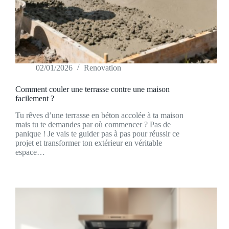
02/01/2026
Renovation
Comment couler une terrasse contre une maison
facilement ?
Tu rêves d’une terrasse en béton accolée à ta maison
mais tu te demandes par où commencer ? Pas de
panique ! Je vais te guider pas à pas pour réussir ce
projet et transformer ton extérieur en véritable
espace…