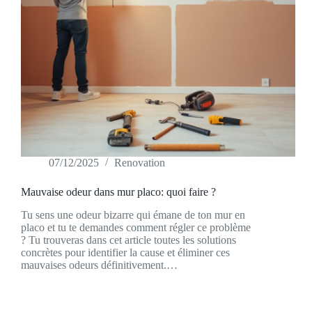
07/12/2025
Renovation
Mauvaise odeur dans mur placo: quoi faire ?
Tu sens une odeur bizarre qui émane de ton mur en
placo et tu te demandes comment régler ce problème
? Tu trouveras dans cet article toutes les solutions
concrètes pour identifier la cause et éliminer ces
mauvaises odeurs définitivement.…