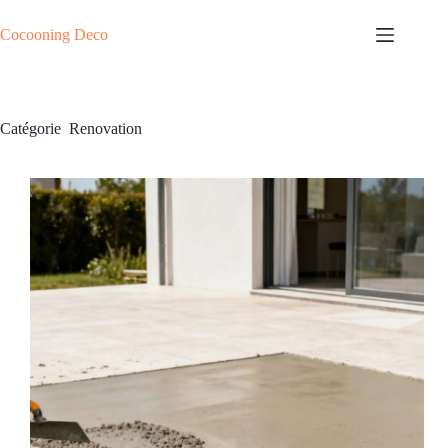
Passer
au
Cocooning Deco
contenu
Catégorie
Renovation