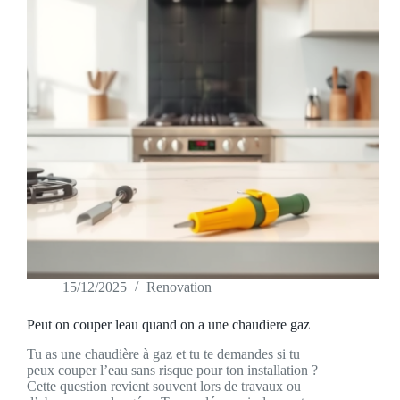
15/12/2025
Renovation
Peut on couper leau quand on a une chaudiere gaz
Tu as une chaudière à gaz et tu te demandes si tu
peux couper l’eau sans risque pour ton installation ?
Cette question revient souvent lors de travaux ou