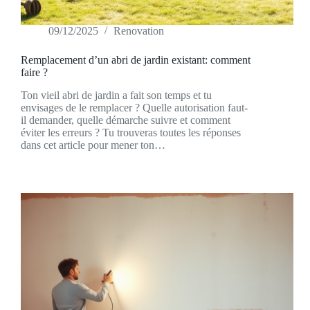
09/12/2025
Renovation
Remplacement d’un abri de jardin existant: comment
faire ?
Ton vieil abri de jardin a fait son temps et tu
envisages de le remplacer ? Quelle autorisation faut-
il demander, quelle démarche suivre et comment
éviter les erreurs ? Tu trouveras toutes les réponses
dans cet article pour mener ton…